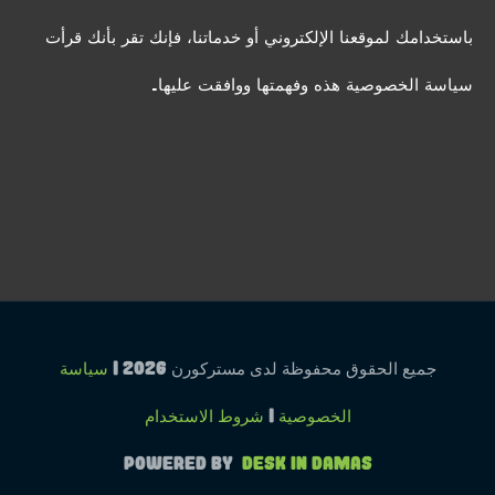
باستخدامك لموقعنا الإلكتروني أو خدماتنا، فإنك تقر بأنك قرأت
سياسة الخصوصية هذه وفهمتها ووافقت عليها.
جميع الحقوق محفوظة لدى مستركورن 2026 |
سياسة
الخصوصية
|
شروط الاستخدام
Powered by
Desk in Damas