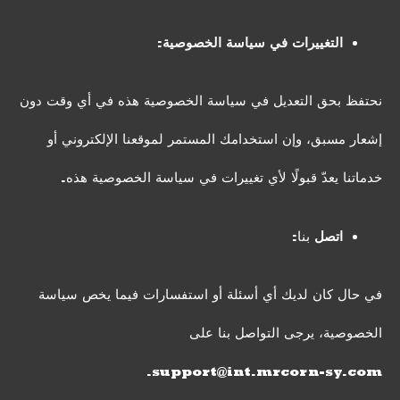
التغييرات في سياسة الخصوصية:
نحتفظ بحق التعديل في سياسة الخصوصية هذه في أي وقت دون
إشعار مسبق، وإن استخدامك المستمر لموقعنا الإلكتروني أو
خدماتنا يعدّ قبولًا لأي تغييرات في سياسة الخصوصية هذه.
اتصل
بنا:
في حال كان لديك أي أسئلة أو استفسارات فيما يخص سياسة
الخصوصية، يرجى التواصل بنا على
.
support@int.mrcorn-sy.com