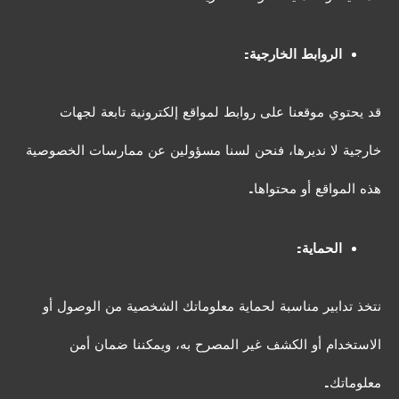
الروابط الخارجية:
قد يحتوي موقعنا على روابط لمواقع إلكترونية تابعة لجهات
خارجية لا نديرها، فنحن لسنا مسؤولين عن ممارسات الخصوصية
هذه المواقع أو محتواها.
الحماية:
نتخذ تدابير مناسبة لحماية معلوماتك الشخصية من الوصول أو
الاستخدام أو الكشف غير المصرح به، ويمكننا ضمان أمن
معلوماتك.