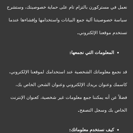
نعمل في مستركورن بالتزام تام على حماية خصوصيتك، وستشرح
سياسة خصوصيتنا آلية جمع البيانات واستخدامها وإفشاءها عندما
تستخدم موقعنا الإلكتروني.
المعلومات التي نجمعها:
قد نجمع معلوماتك الشخصية عند استخدامك لموقعنا الإلكتروني،
كاسمك وعنوان بريدك الإلكتروني وعنوان الشحن الخاص بك،
فضلاً عن أنه يمكننا جمع معلومات غير شخصية، كعنوان الإنترنت
الخاص بك وسجل التصفح.
كيف نستخدم معلوماتك: